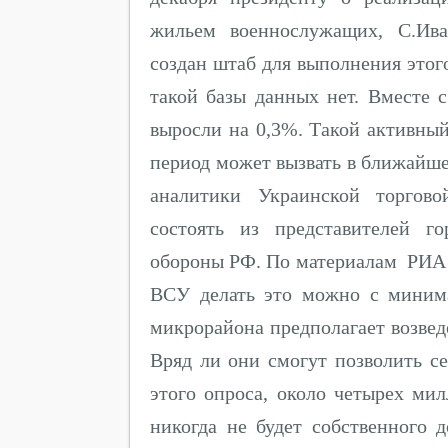
жильем военнослужащих, С.Ив
создан штаб для выполнения этог
такой базы данных нет. Вместе 
выросли на 0,3%. Такой активны
период может вызвать в ближайш
аналитики Украинской торгово
состоять из представителей г
обороны РФ. По материалам РИА 
ВСУ делать это можно с миним
микрорайона предполагает возвед
Вряд ли они смогут позволить с
этого опроса, около четырех ми
никогда не будет собственного 