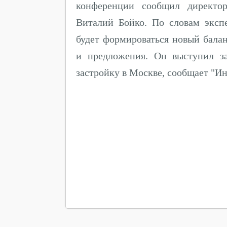
конференции сообщил директор
Виталий Бойко. По словам эксп
будет формироваться новый бала
и предложения. Он выступил з
застройку в Москве, сообщает "Ин