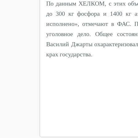
По данным ХЕЛКОМ, с этих объе
до 300 кг фосфора и 1400 кг а
исполнено», отмечают в ФАС. 
уголовное дело. Общее состоя
Василий Джарты охарактеризовал 
крах государства.