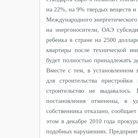
на 22%, на 9% твердых веществ и 
Международного энергетического 
на энергоносители, ОАЭ субсид
ребенка в стране на 2500 доллар
квартиры после технической ин
будет полностью принадлежать д
Вместе с тем, в установленном 
для строительства пристройки 
строительство не выдавалось.
постановления отменены, в уд
собственника отказано, сообщае
этом в декабре 2010 года проку
подобных нарушениях. Предприяти