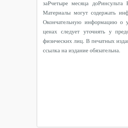
заPчетыре месяца доPинсульта 
Материалы могут содержать ин
Окончательную информацию о у
ценах следует уточнять у пре
физических лиц. В печатных изда
ссылка на издание обязательна.