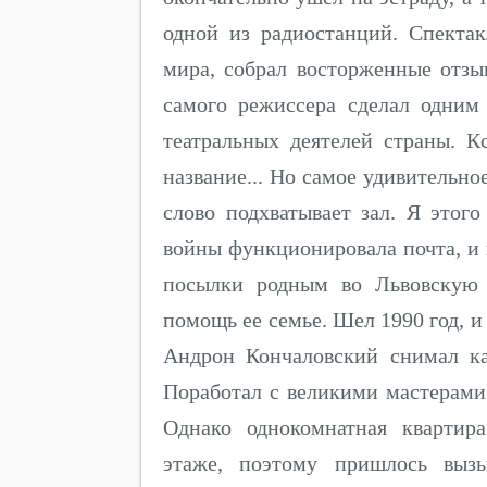
одной из радиостанций. Спекта
мира, собрал восторженные отзы
самого режиссера сделал одним
театральных деятелей страны. К
название... Но самое удивительное
слово подхватывает зал. Я этого
войны функционировала почта, и
посылки родным во Львовскую 
помощь ее семье. Шел 1990 год, 
Андрон Кончаловский снимал к
Поработал с великими мастерами.
Однако однокомнатная квартир
этаже, поэтому пришлось вызы