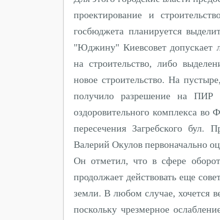
проектирование и строительств
госбюджета планируется выдели
"Юджину" Киевсовет допускает 
на строительство, либо выделен
новое строительство. На пустыр
получило разрешение на ПИР в
оздоровительного комплекса во Ф
пересечения Загребского бул. 
Валерий Окулов первоначально оц
Он отметил, что в сфере оборот
продолжает действовать еще сове
земли. В любом случае, хочется в
поскольку чрезмерное ослаблени