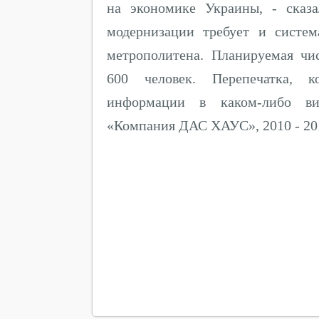
на экономике Украины, - сказ
модернизации требует и систе
метрополитена. Планируемая чи
600 человек. Перепечатка, к
информации в каком-либо вид
«Компания ДАС ХАУС», 2010 - 20