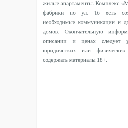
жилые апартаменты. Комплекс «М
фабрики по ул. То есть созд
необходимые коммуникации и д
домов. Окончательную информ
описании и ценах следует у
юридических или физических
содержать материалы 18+.