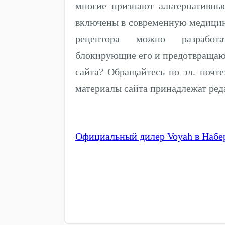
многие признают альтернативны
включены в современную медицин
рецептора можно разработа
блокирующие его и предотвращающ
сайта? Обращайтесь по эл. почте
материалы сайта принадлежат ред
Официальный дилер Voyah в Наб