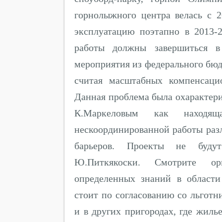
горнолыжного центра велась с 2
эксплуатацию поэтапно в 2013-2
работы должны завершиться в
мероприятия из федерального бюд
считая масштабных компенсаци
Данная проблема была охарактери
К.Маркеловым как находя
нескоординированной работы раз
барьеров. Проекты не буду
Ю.Питкякоски. Смотрите ор
определенных знаний в област
стоит по согласованию со льготн
и в других пригородах, где жиль