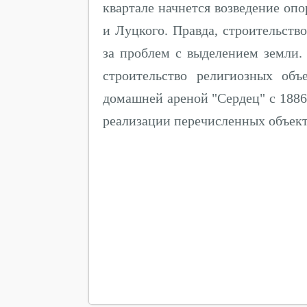
квартале начнется возведение опо
и Луцкого. Правда, строительств
за проблем с выделением земли.
строительство религиозных объе
домашней ареной "Сердец" с 1886
реализации перечисленных объекто